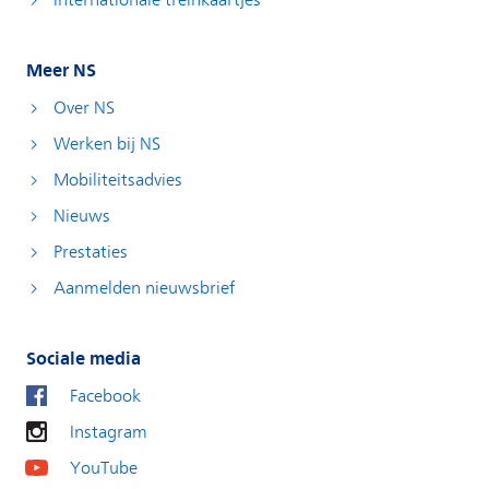
Internationale treinkaartjes
Meer NS
Over NS
Werken bij NS
Mobiliteitsadvies
Nieuws
Prestaties
Aanmelden nieuwsbrief
Sociale media
Facebook
Instagram
YouTube