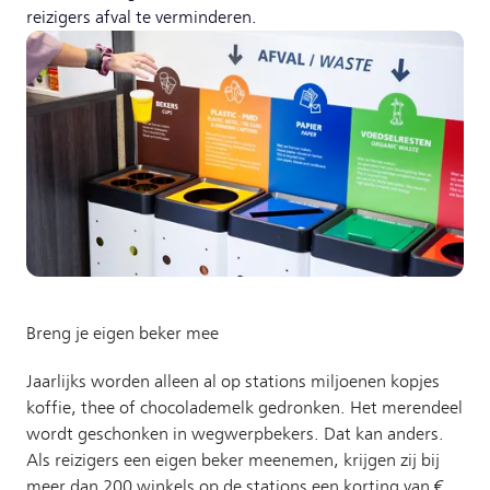
reizigers afval te verminderen.