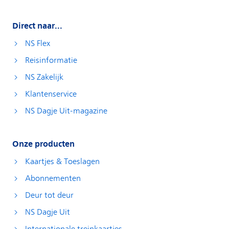
Direct naar...
NS Flex
Reisinformatie
NS Zakelijk
Klantenservice
NS Dagje Uit-magazine
Onze producten
Kaartjes & Toeslagen
Abonnementen
Deur tot deur
NS Dagje Uit