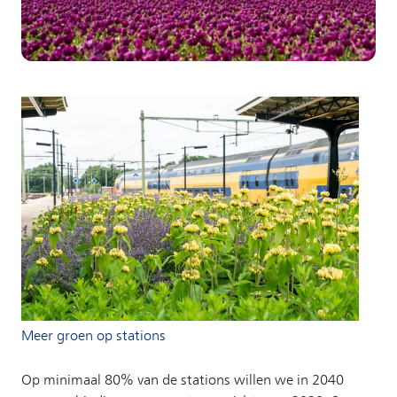
Meer groen op stations