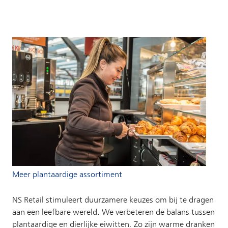
Meer plantaardige assortiment