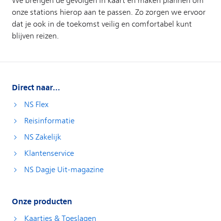
Direct naar...
NS Flex
Reisinformatie
NS Zakelijk
Klantenservice
NS Dagje Uit-magazine
Onze producten
Kaartjes & Toeslagen