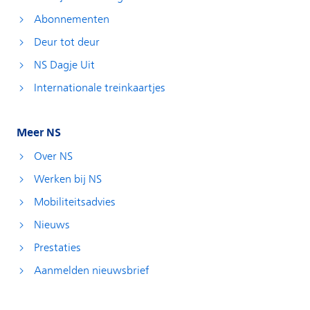
Abonnementen
Deur tot deur
NS Dagje Uit
Internationale treinkaartjes
Meer NS
Over NS
Werken bij NS
Mobiliteitsadvies
Nieuws
Prestaties
Aanmelden nieuwsbrief