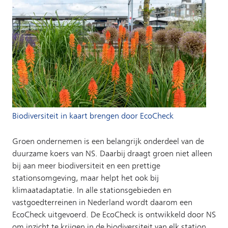
Biodiversiteit in kaart brengen door EcoCheck