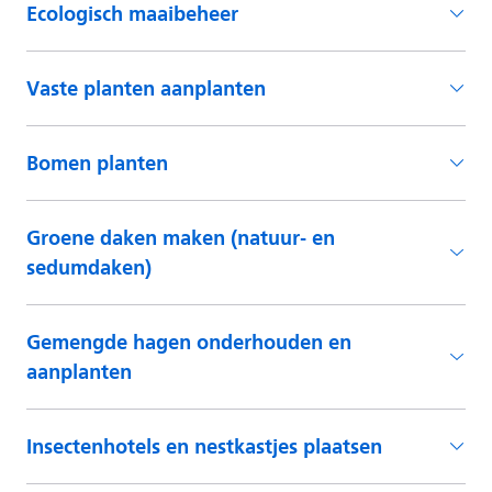
Ecologisch maaibeheer
Vaste planten aanplanten
Bomen planten
Groene daken maken (natuur- en
sedumdaken)
Gemengde hagen onderhouden en
aanplanten
Insectenhotels en nestkastjes plaatsen