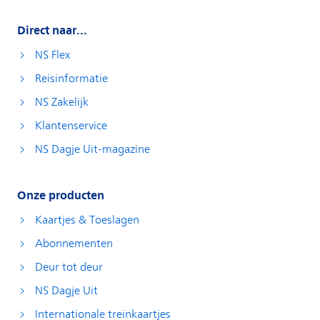
Direct naar...
NS Flex
Reisinformatie
NS Zakelijk
Klantenservice
NS Dagje Uit-magazine
Onze producten
Kaartjes & Toeslagen
Abonnementen
Deur tot deur
NS Dagje Uit
Internationale treinkaartjes