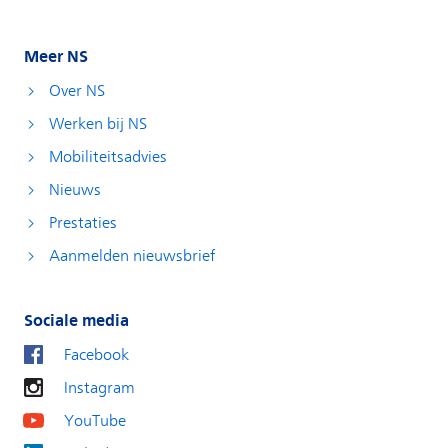
Meer NS
Over NS
Werken bij NS
Mobiliteitsadvies
Nieuws
Prestaties
Aanmelden nieuwsbrief
Sociale media
Facebook
Instagram
YouTube