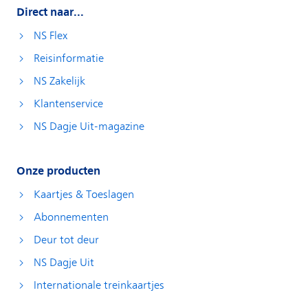
Direct naar...
NS Flex
Reisinformatie
NS Zakelijk
Klantenservice
NS Dagje Uit-magazine
Onze producten
Kaartjes & Toeslagen
Abonnementen
Deur tot deur
NS Dagje Uit
Internationale treinkaartjes