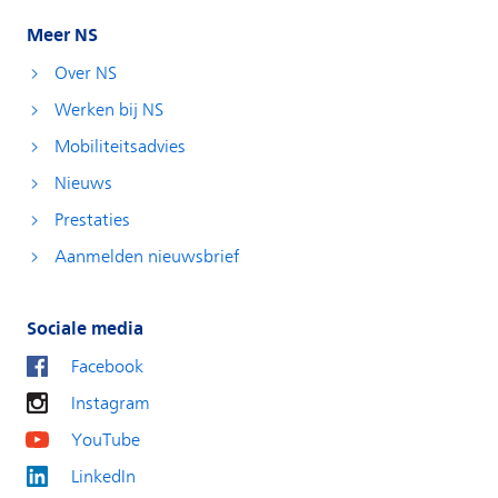
Meer NS
Over NS
Werken bij NS
Mobiliteitsadvies
Nieuws
Prestaties
Aanmelden nieuwsbrief
Sociale media
Facebook
Instagram
YouTube
LinkedIn