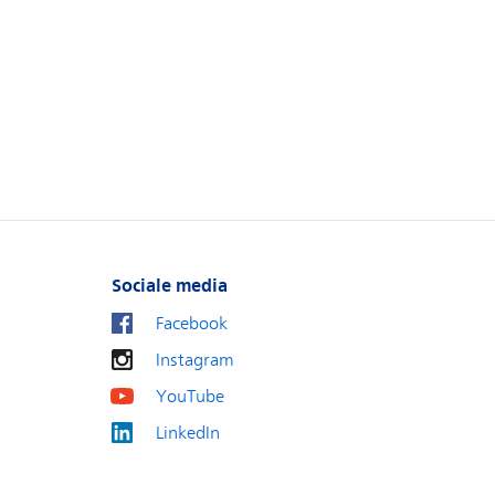
Sociale media
Facebook
Instagram
YouTube
LinkedIn