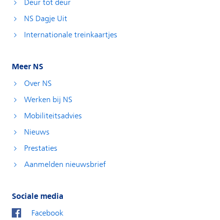
Deur tot deur
NS Dagje Uit
Internationale treinkaartjes
Meer NS
Over NS
Werken bij NS
Mobiliteitsadvies
Nieuws
Prestaties
Aanmelden nieuwsbrief
Sociale media
Facebook