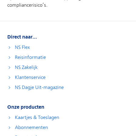
Direct naar...
NS Flex
Reisinformatie
NS Zakelijk
Klantenservice
NS Dagje Uit-magazine
Onze producten
Kaartjes & Toeslagen
Abonnementen