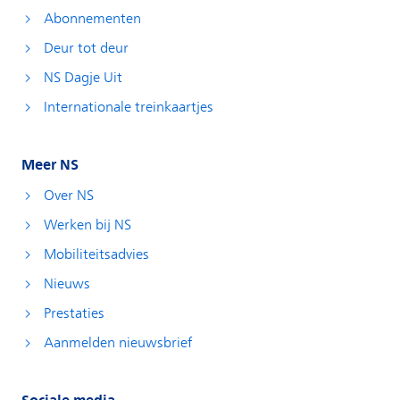
Abonnementen
Deur tot deur
NS Dagje Uit
Internationale treinkaartjes
Meer NS
Over NS
Werken bij NS
Mobiliteitsadvies
Nieuws
Prestaties
Aanmelden nieuwsbrief