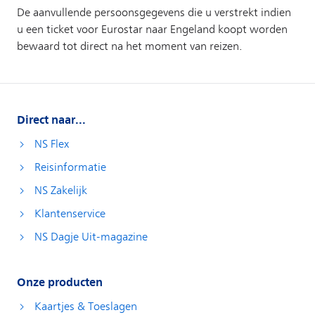
Direct naar...
NS Flex
Reisinformatie
NS Zakelijk
Klantenservice
NS Dagje Uit-magazine
Onze producten
Kaartjes & Toeslagen