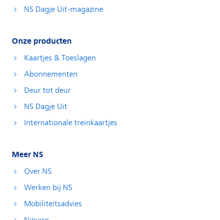
NS Dagje Uit-magazine
Onze producten
Kaartjes & Toeslagen
Abonnementen
Deur tot deur
NS Dagje Uit
Internationale treinkaartjes
Meer NS
Over NS
Werken bij NS
Mobiliteitsadvies