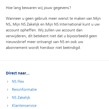
Direct naar...
NS Flex
Reisinformatie
NS Zakelijk
Klantenservice