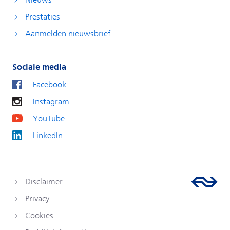
Nieuws
Prestaties
Aanmelden nieuwsbrief
Sociale media
Facebook
Instagram
YouTube
LinkedIn
Disclaimer
Privacy
Cookies