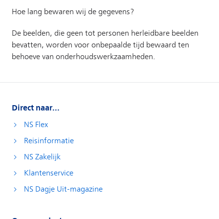
Direct naar...
NS Flex
Reisinformatie
NS Zakelijk
Klantenservice
NS Dagje Uit-magazine