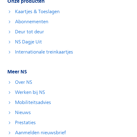
Onze producten
Kaartjes & Toeslagen
Abonnementen
Deur tot deur
NS Dagje Uit
Internationale treinkaartjes
Meer NS
Over NS
Werken bij NS
Mobiliteitsadvies
Nieuws
Prestaties
Aanmelden nieuwsbrief