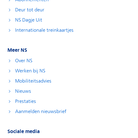
Deur tot deur
NS Dagje Uit
Internationale treinkaartjes
Meer NS
Over NS
Werken bij NS
Mobiliteitsadvies
Nieuws
Prestaties
Aanmelden nieuwsbrief
Sociale media