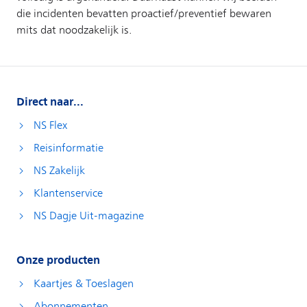
Direct naar...
NS Flex
Reisinformatie
NS Zakelijk
Klantenservice
NS Dagje Uit-magazine
Onze producten
Kaartjes & Toeslagen
Abonnementen