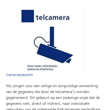
Cameratoezicht