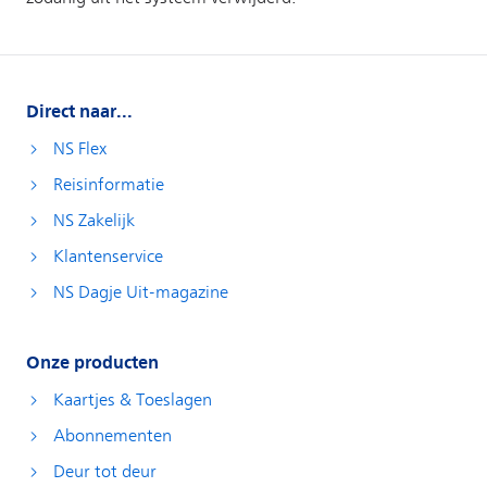
Direct naar...
NS Flex
Reisinformatie
NS Zakelijk
Klantenservice
NS Dagje Uit-magazine
Onze producten
Kaartjes & Toeslagen
Abonnementen
Deur tot deur