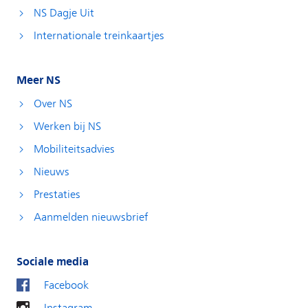
NS Dagje Uit
Internationale treinkaartjes
Meer NS
Over NS
Werken bij NS
Mobiliteitsadvies
Nieuws
Prestaties
Aanmelden nieuwsbrief
Sociale media
Facebook