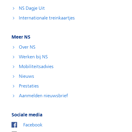
NS Dagje Uit
Internationale treinkaartjes
Meer NS
Over NS
Werken bij NS
Mobiliteitsadvies
Nieuws
Prestaties
Aanmelden nieuwsbrief
Sociale media
Facebook