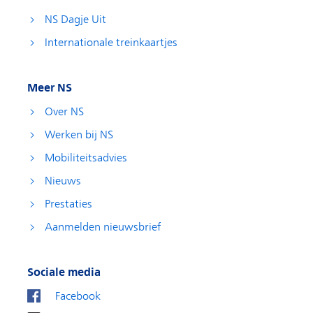
NS Dagje Uit
Internationale treinkaartjes
Meer NS
Over NS
Werken bij NS
Mobiliteitsadvies
Nieuws
Prestaties
Aanmelden nieuwsbrief
Sociale media
Facebook