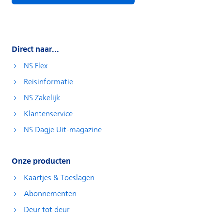
Direct naar...
NS Flex
Reisinformatie
NS Zakelijk
Klantenservice
NS Dagje Uit-magazine
Onze producten
Kaartjes & Toeslagen
Abonnementen
Deur tot deur