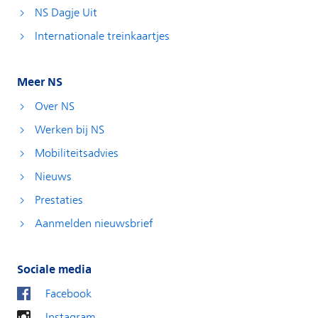
NS Dagje Uit
Internationale treinkaartjes
Meer NS
Over NS
Werken bij NS
Mobiliteitsadvies
Nieuws
Prestaties
Aanmelden nieuwsbrief
Sociale media
Facebook
Instagram