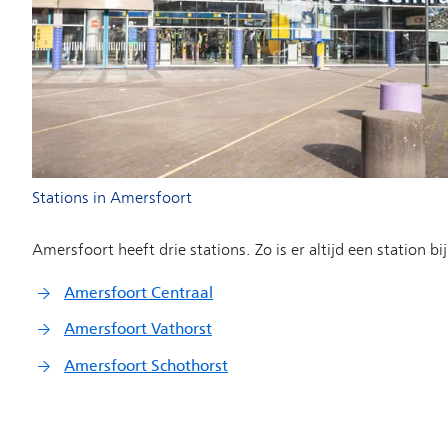
Stations in Amersfoort