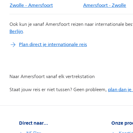
Direct naar...
Onze pro