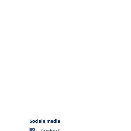
Sociale media