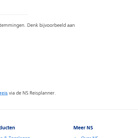
ducten
Meer NS