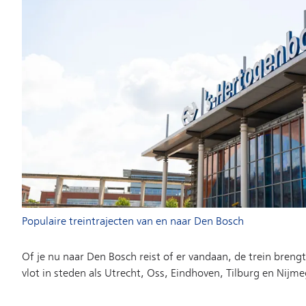
Populaire treintrajecten van en naar Den Bosch