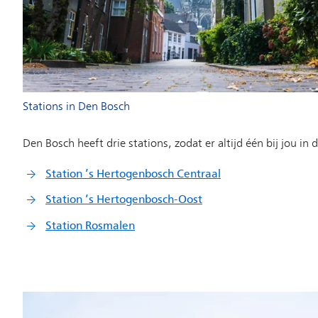
Stations in Den Bosch