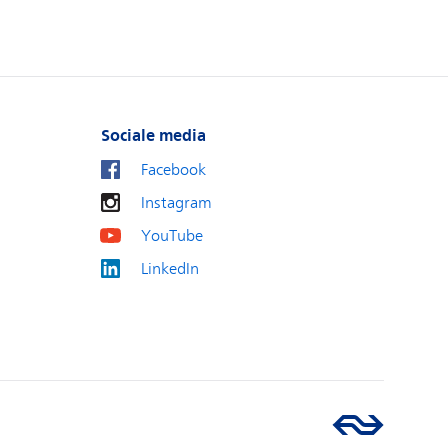
Sociale media
Facebook
Instagram
YouTube
LinkedIn