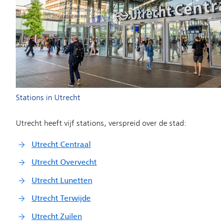
Stations in Utrecht