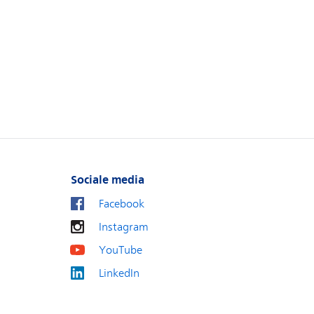
Sociale media
Facebook
Instagram
YouTube
LinkedIn