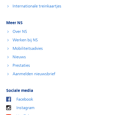
Internationale treinkaartjes
Meer NS
Over NS
Werken bij NS
Mobiliteitsadvies
Nieuws
Prestaties
Aanmelden nieuwsbrief
Sociale media
Facebook
Instagram