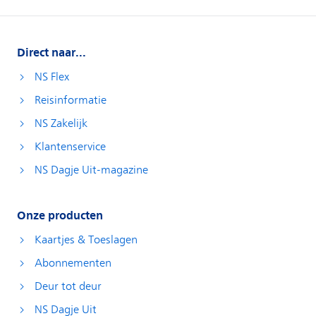
Direct naar...
NS Flex
Reisinformatie
NS Zakelijk
Klantenservice
NS Dagje Uit-magazine
Onze producten
Kaartjes & Toeslagen
Abonnementen
Deur tot deur
NS Dagje Uit