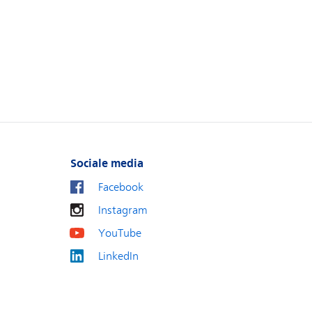
Sociale media
Facebook
Instagram
YouTube
LinkedIn