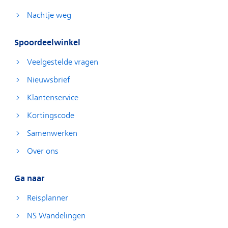
Nachtje weg
Spoordeelwinkel
Veelgestelde vragen
Nieuwsbrief
Klantenservice
Kortingscode
Samenwerken
Over ons
Ga naar
Reisplanner
NS Wandelingen