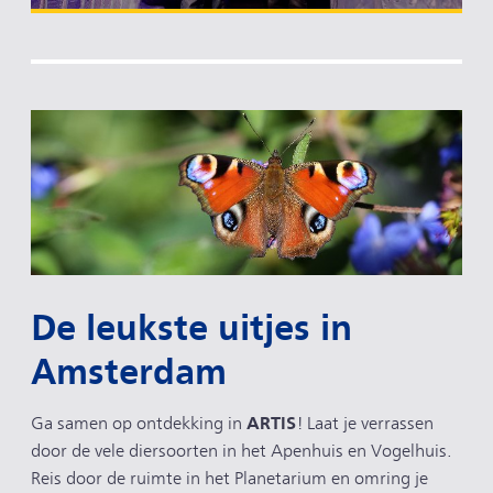
De leukste uitjes in
Amsterdam
ARTIS
Ga samen op ontdekking in
! Laat je verrassen
door de vele diersoorten in het Apenhuis en Vogelhuis.
Reis door de ruimte in het Planetarium en omring je