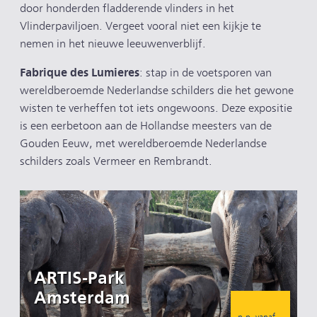
door honderden fladderende vlinders in het
Vlinderpaviljoen. Vergeet vooral niet een kijkje te
nemen in het nieuwe leeuwenverblijf.
Fabrique des Lumieres
: stap in de voetsporen van
wereldberoemde Nederlandse schilders die het gewone
wisten te verheffen tot iets ongewoons. Deze expositie
is een eerbetoon aan de Hollandse meesters van de
Gouden Eeuw, met wereldberoemde Nederlandse
schilders zoals Vermeer en Rembrandt.
ARTIS-Park
Amsterdam