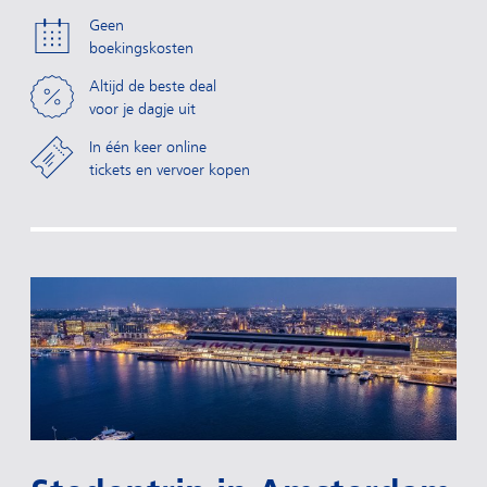
Geen
boekingskosten
Altijd de beste deal
voor je dagje uit
In één keer online
tickets en vervoer kopen