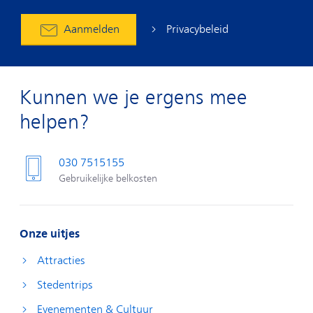
Privacybeleid
Aanmelden
Kunnen we je ergens mee
helpen?
030 7515155
Gebruikelijke belkosten
Onze uitjes
Attracties
Stedentrips
Evenementen & Cultuur