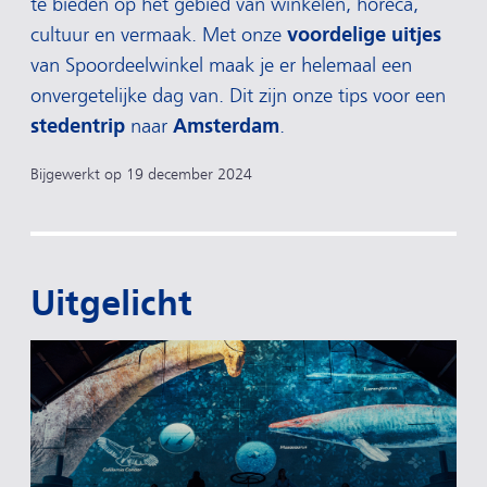
te bieden op het gebied van winkelen, horeca,
voordelige uitjes
cultuur en vermaak. Met onze
van Spoordeelwinkel maak je er helemaal een
onvergetelijke dag van. Dit zijn onze tips voor een
stedentrip
Amsterdam
naar
.
Bijgewerkt op 19 december 2024
Uitgelicht