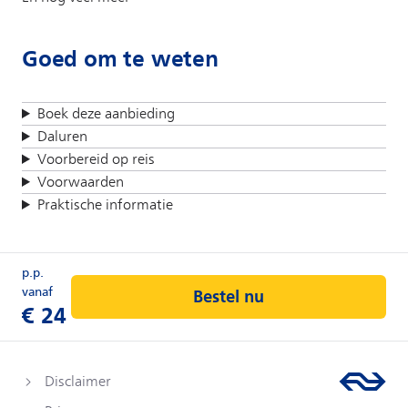
Goed om te weten
Boek deze aanbieding
Daluren
Voorbereid op reis
Voorwaarden
Praktische informatie
Bestel nu
Disclaimer