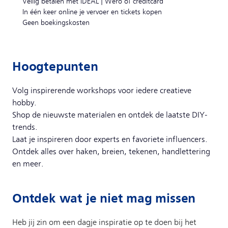
Veilig betalen met iDEAL | Wero of creditcard
In één keer online je vervoer en tickets kopen
Geen boekingskosten
Hoogtepunten
Volg inspirerende workshops voor iedere creatieve
hobby.
Shop de nieuwste materialen en ontdek de laatste DIY-
trends.
Laat je inspireren door experts en favoriete influencers.
Ontdek alles over haken, breien, tekenen, handlettering
en meer.
Ontdek wat je niet mag missen
Heb jij zin om een dagje inspiratie op te doen bij het