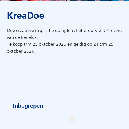
KreaDoe
Doe creatieve inspiratie op tijdens het grootste DIY-event
van de Benelux.
Te koop t/m 25 oktober 2026 en geldig op 21 t/m 25
oktober 2026.
Inbegrepen
Info