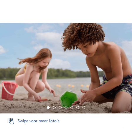
Swipe voor meer foto's