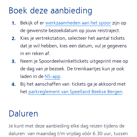
Boek deze aanbieding
Bekijk of er
werkzaamheden aan het spoor
zijn op
de gewenste bezoekdatum op jouw reistraject.
Kies je vertrekstation, selecteer het aantal tickets
dat je wil hebben, kies een datum, vul je gegevens
in en reken af.
Neem je Spoordeelwinkeltickets uitgeprint mee op
de dag van je bezoek. De treinkaartjes kun je ook
laden in de
NS-app
.
Bij het aanschaffen van tickets ga je akkoord met
het
parkreglement van Speelland Beekse Bergen
.
Daluren
Je kunt met deze aanbieding elke dag reizen tijdens de
daluren: van maandag t/m vrijdag vóór 6.30 uur, tussen