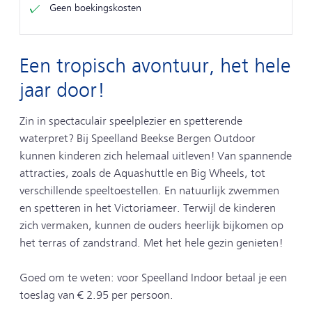
Geen boekingskosten
Een tropisch avontuur, het hele
jaar door!
Zin in spectaculair speelplezier en spetterende
waterpret? Bij Speelland Beekse Bergen Outdoor
kunnen kinderen zich helemaal uitleven! Van spannende
attracties, zoals de Aquashuttle en Big Wheels, tot
verschillende speeltoestellen. En natuurlijk zwemmen
en spetteren in het Victoriameer. Terwijl de kinderen
zich vermaken, kunnen de ouders heerlijk bijkomen op
het terras of zandstrand. Met het hele gezin genieten!
Goed om te weten: voor Speelland Indoor betaal je een
toeslag van € 2.95 per persoon.