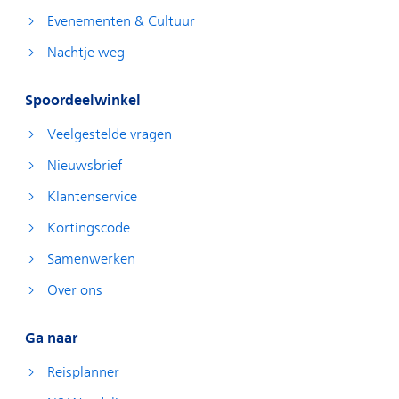
Evenementen & Cultuur
Nachtje weg
Spoordeelwinkel
Veelgestelde vragen
Nieuwsbrief
Klantenservice
Kortingscode
Samenwerken
Over ons
Ga naar
Reisplanner