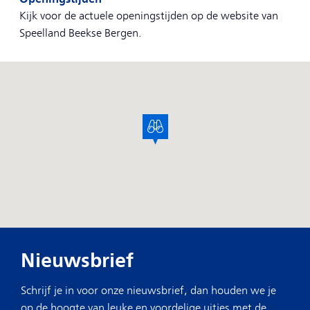
Kijk voor de actuele openingstijden op de website van
Speelland Beekse Bergen.
Nieuwsbrief
Schrijf je in voor onze nieuwsbrief, dan houden we je
op de hoogte van leuke en voordelige uitjes met de