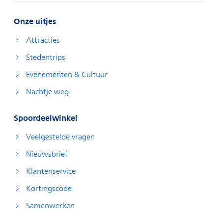
Onze uitjes
Attracties
Stedentrips
Evenementen & Cultuur
Nachtje weg
Spoordeelwinkel
Veelgestelde vragen
Nieuwsbrief
Klantenservice
Kortingscode
Samenwerken