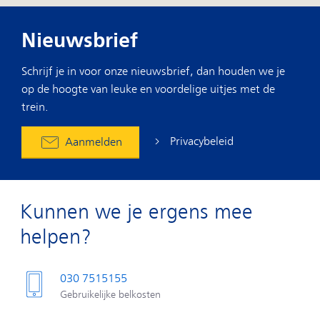
Nieuwsbrief
Schrijf je in voor onze nieuwsbrief, dan houden we je
op de hoogte van leuke en voordelige uitjes met de
trein.
Privacybeleid
Aanmelden
Kunnen we je ergens mee
helpen?
030 7515155
Gebruikelijke belkosten