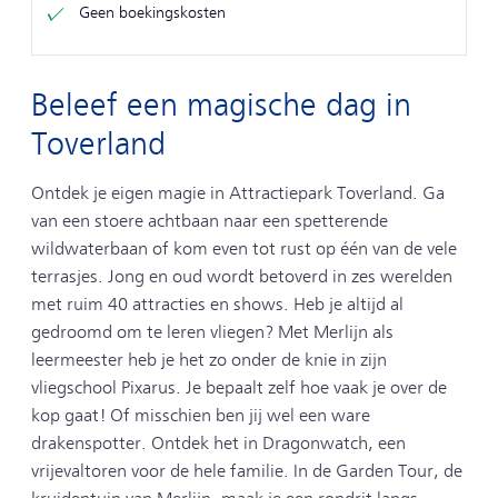
Geen boekingskosten
Beleef een magische dag in
Toverland
Ontdek je eigen magie in Attractiepark Toverland. Ga
van een stoere achtbaan naar een spetterende
wildwaterbaan of kom even tot rust op één van de vele
terrasjes. Jong en oud wordt betoverd in zes werelden
met ruim 40 attracties en shows. Heb je altijd al
gedroomd om te leren vliegen? Met Merlijn als
leermeester heb je het zo onder de knie in zijn
vliegschool Pixarus. Je bepaalt zelf hoe vaak je over de
kop gaat! Of misschien ben jij wel een ware
drakenspotter. Ontdek het in Dragonwatch, een
vrijevaltoren voor de hele familie. In de Garden Tour, de