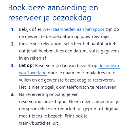
Boek deze aanbieding en
reserveer je bezoekdag
Bekijk of er
werkzaamheden aan het spoor
zijn op
de gewenste bezoekdatum op jouw reistraject.
Kies je vertrekstation, selecteer het aantal tickets
dat je wil hebben, kies een datum, vul je gegevens
in en reken af.
Let op:
Reserveer je dag van bezoek op
de website
van Toverland
door je naam en e-mailadres in te
vullen en de gewenste bezoekdag te reserveren.
Het is niet mogelijk om telefonisch te reserveren.
Na reservering ontvang je een
reserveringsbevestiging. Neem deze samen met je
oorspronkelijke entreeticket uitgeprint of digitaal
mee tijdens je bezoek. Print ook je
trein-/busticket uit.