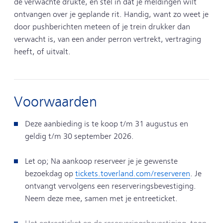
de verwachte drukte, en stel in dat je meldingen wilt
ontvangen over je geplande rit. Handig, want zo weet je
door pushberichten meteen of je trein drukker dan
verwacht is, van een ander perron vertrekt, vertraging
heeft, of uitvalt.
Voorwaarden
Deze aanbieding is te koop t/m 31 augustus en
geldig t/m 30 september 2026.
Let op; Na aankoop reserveer je je gewenste
bezoekdag op
tickets.toverland.com/reserveren
. Je
ontvangt vervolgens een reserveringsbevestiging.
Neem deze mee, samen met je entreeticket.