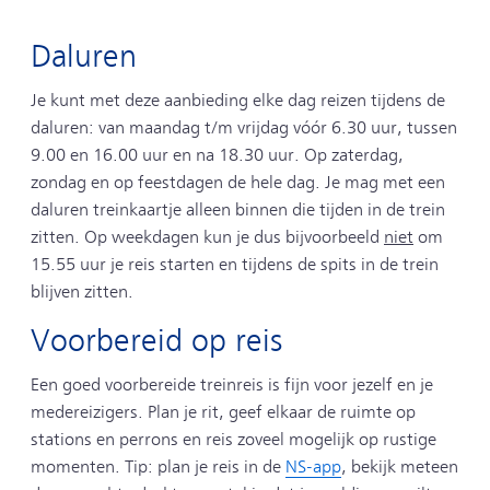
Daluren
Je kunt met deze aanbieding elke dag reizen tijdens de
daluren: van maandag t/m vrijdag vóór 6.30 uur, tussen
9.00 en 16.00 uur en na 18.30 uur. Op zaterdag,
zondag en op feestdagen de hele dag. Je mag met een
daluren treinkaartje alleen binnen die tijden in de trein
zitten. Op weekdagen kun je dus bijvoorbeeld
niet
om
15.55 uur je reis starten en tijdens de spits in de trein
blijven zitten.
Voorbereid op reis
Een goed voorbereide treinreis is fijn voor jezelf en je
medereizigers. Plan je rit, geef elkaar de ruimte op
stations en perrons en reis zoveel mogelijk op rustige
momenten. Tip: plan je reis in de
NS-app
, bekijk meteen