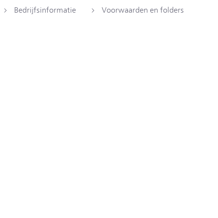
Bedrijfsinformatie
Voorwaarden en folders