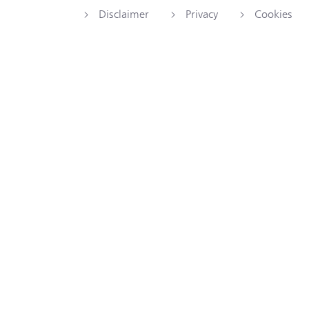
Disclaimer
Privacy
Cookies