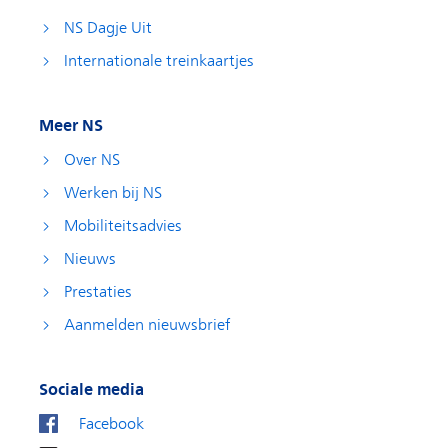
NS Dagje Uit
Internationale treinkaartjes
Meer NS
Over NS
Werken bij NS
Mobiliteitsadvies
Nieuws
Prestaties
Aanmelden nieuwsbrief
Sociale media
Facebook