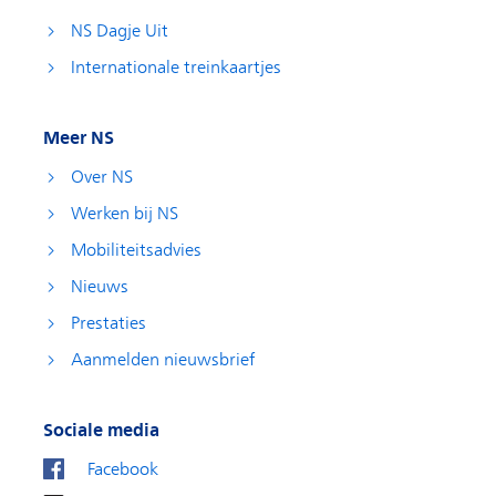
NS Dagje Uit
Internationale treinkaartjes
Meer NS
Over NS
Werken bij NS
Mobiliteitsadvies
Nieuws
Prestaties
Aanmelden nieuwsbrief
Sociale media
Facebook