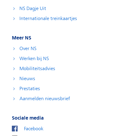
NS Dagje Uit
Internationale treinkaartjes
Meer NS
Over NS
Werken bij NS
Mobiliteitsadvies
Nieuws
Prestaties
Aanmelden nieuwsbrief
Sociale media
Facebook