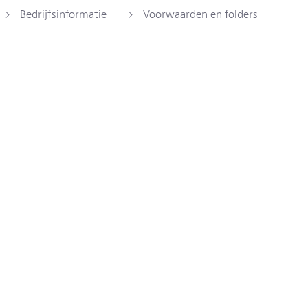
Bedrijfsinformatie
Voorwaarden en folders