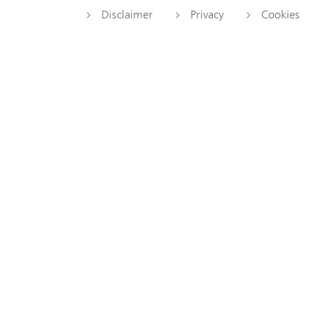
Disclaimer
Privacy
Cookies