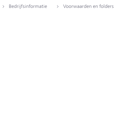
Bedrijfsinformatie
Voorwaarden en folders