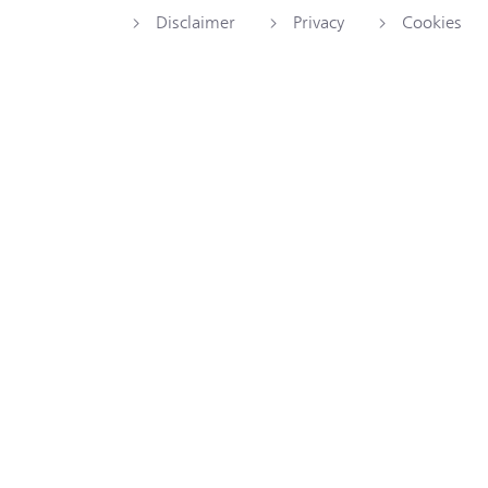
Disclaimer
Privacy
Cookies