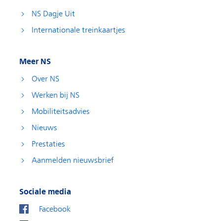
NS Dagje Uit
Internationale treinkaartjes
Meer NS
Over NS
Werken bij NS
Mobiliteitsadvies
Nieuws
Prestaties
Aanmelden nieuwsbrief
Sociale media
Facebook