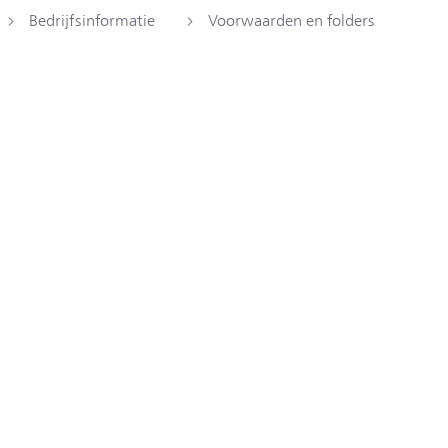
Bedrijfsinformatie
Voorwaarden en folders