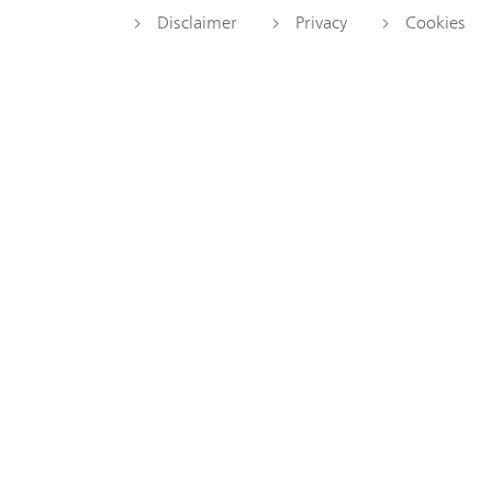
Disclaimer
Privacy
Cookies