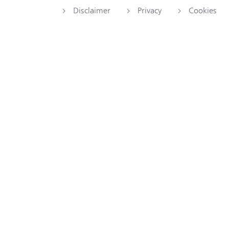
Disclaimer
Privacy
Cookies