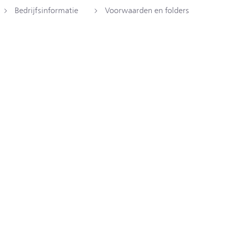
Bedrijfsinformatie
Voorwaarden en folders