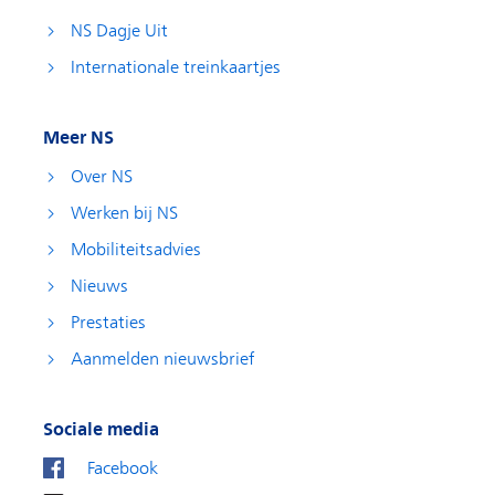
NS Dagje Uit
Internationale treinkaartjes
Meer NS
Over NS
Werken bij NS
Mobiliteitsadvies
Nieuws
Prestaties
Aanmelden nieuwsbrief
Sociale media
Facebook