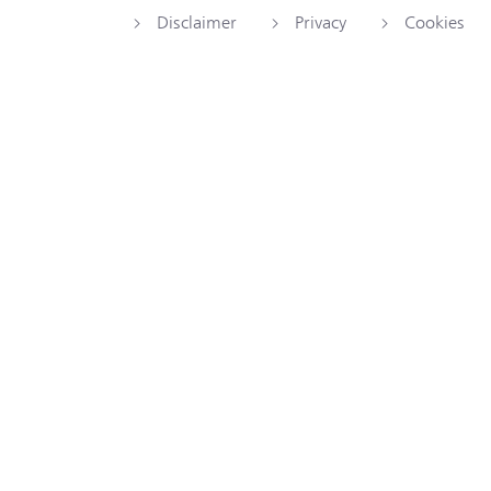
Disclaimer
Privacy
Cookies