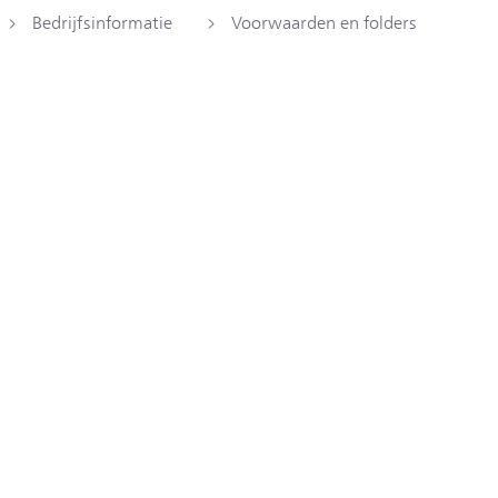
Bedrijfsinformatie
Voorwaarden en folders