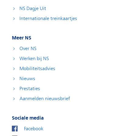
NS Dagje Uit
Internationale treinkaartjes
Meer NS
Over NS
Werken bij NS
Mobiliteitsadvies
Nieuws
Prestaties
Aanmelden nieuwsbrief
Sociale media
Facebook