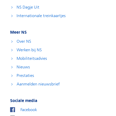
NS Dagje Uit
Internationale treinkaartjes
Meer NS
Over NS
Werken bij NS
Mobiliteitsadvies
Nieuws
Prestaties
Aanmelden nieuwsbrief
Sociale media
Facebook