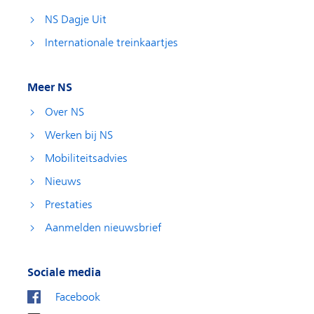
NS Dagje Uit
Internationale treinkaartjes
Meer NS
Over NS
Werken bij NS
Mobiliteitsadvies
Nieuws
Prestaties
Aanmelden nieuwsbrief
Sociale media
Facebook