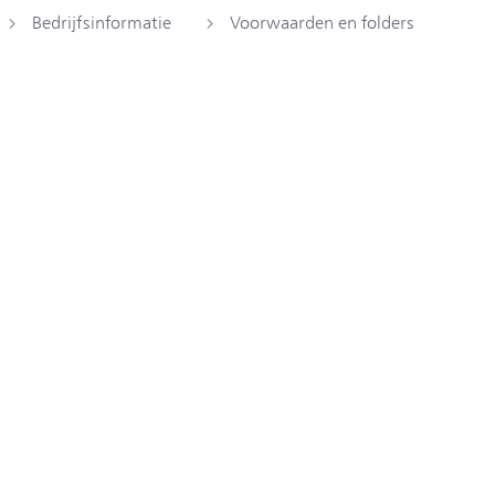
Bedrijfsinformatie
Voorwaarden en folders