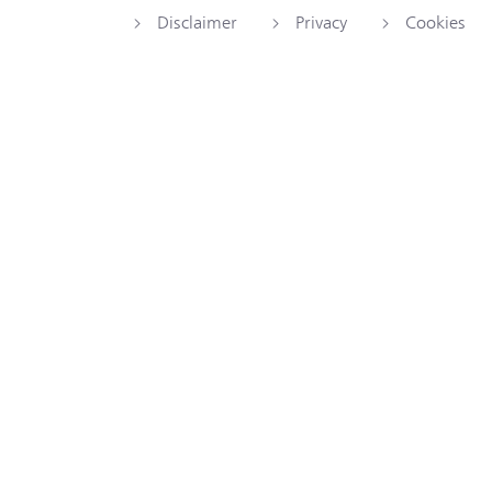
Disclaimer
Privacy
Cookies