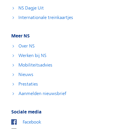
NS Dagje Uit
Internationale treinkaartjes
Meer NS
Over NS
Werken bij NS
Mobiliteitsadvies
Nieuws
Prestaties
Aanmelden nieuwsbrief
Sociale media
Facebook