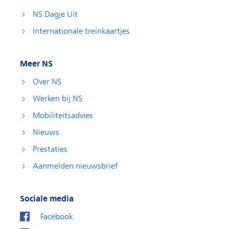
NS Dagje Uit
Internationale treinkaartjes
Meer NS
Over NS
Werken bij NS
Mobiliteitsadvies
Nieuws
Prestaties
Aanmelden nieuwsbrief
Sociale media
Facebook