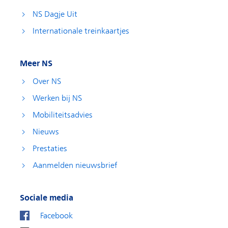
NS Dagje Uit
Internationale treinkaartjes
Meer NS
Over NS
Werken bij NS
Mobiliteitsadvies
Nieuws
Prestaties
Aanmelden nieuwsbrief
Sociale media
Facebook