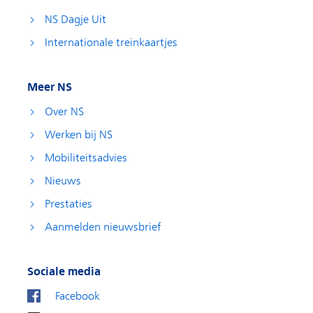
NS Dagje Uit
Internationale treinkaartjes
Meer NS
Over NS
Werken bij NS
Mobiliteitsadvies
Nieuws
Prestaties
Aanmelden nieuwsbrief
Sociale media
Facebook