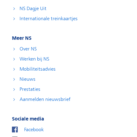
NS Dagje Uit
Internationale treinkaartjes
Meer NS
Over NS
Werken bij NS
Mobiliteitsadvies
Nieuws
Prestaties
Aanmelden nieuwsbrief
Sociale media
Facebook