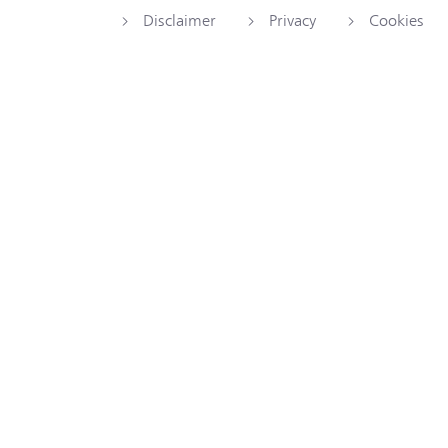
Disclaimer
Privacy
Cookies