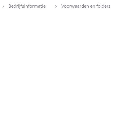
Bedrijfsinformatie
Voorwaarden en folders