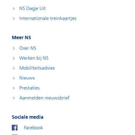
NS Dagje Uit
Internationale treinkaartjes
Meer NS
Over NS
Werken bij NS
Mobiliteitsadvies
Nieuws
Prestaties
Aanmelden nieuwsbrief
Sociale media
Facebook