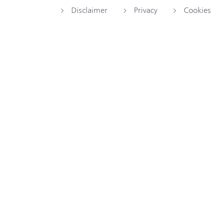
Disclaimer
Privacy
Cookies