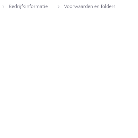
Bedrijfsinformatie
Voorwaarden en folders