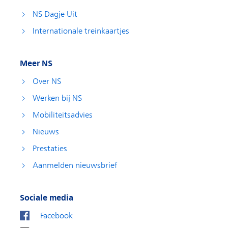
NS Dagje Uit
Internationale treinkaartjes
Meer NS
Over NS
Werken bij NS
Mobiliteitsadvies
Nieuws
Prestaties
Aanmelden nieuwsbrief
Sociale media
Facebook