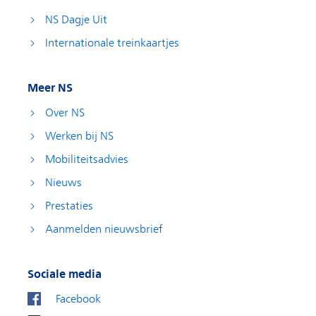
NS Dagje Uit
Internationale treinkaartjes
Meer NS
Over NS
Werken bij NS
Mobiliteitsadvies
Nieuws
Prestaties
Aanmelden nieuwsbrief
Sociale media
Facebook