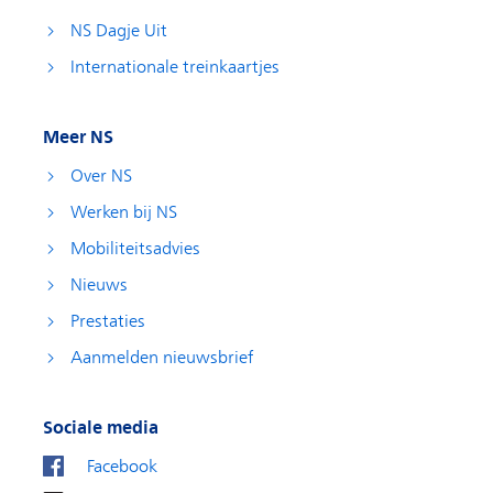
NS Dagje Uit
Internationale treinkaartjes
Meer NS
Over NS
Werken bij NS
Mobiliteitsadvies
Nieuws
Prestaties
Aanmelden nieuwsbrief
Sociale media
Facebook