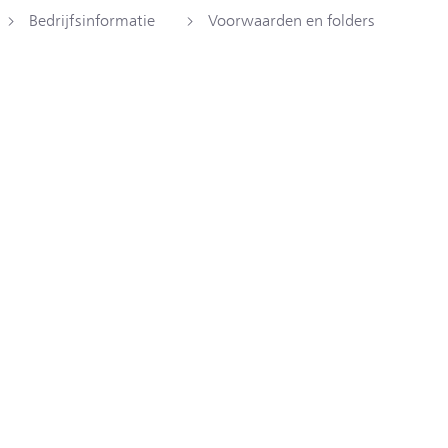
Bedrijfsinformatie
Voorwaarden en folders