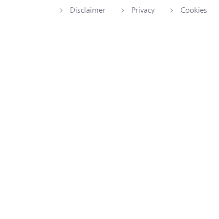
Disclaimer
Privacy
Cookies